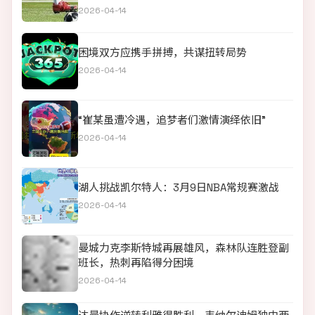
2026-04-14
困境双方应携手拼搏，共谋扭转局势
2026-04-14
“崔某虽遭冷遇，追梦者们激情演绎依旧”
2026-04-14
湖人挑战凯尔特人：3月9日NBA常规赛激战
2026-04-14
曼城力克李斯特城再展雄风，森林队连胜登副
班长，热刺再陷得分困境
2026-04-14