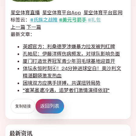
星空体育直播
星空体育平台App
星空体育平台官网
标签云：
#氏族之战推
#美元弓箭手
#礼包
上一篇
下一篇
最新文章：
英超官方：利桑德罗涉嫌暴力拉发被判红牌
孔帕尼：伊藤洋辉伤病频发，对球队影响负面
厦门打造世界冠军青少年羽毛球基地迎首开
体坛永恒时刻④！24分钟进球空白！奥沙利文
精湛翻袋激发热血
困境双方应携手拼搏，共谋扭转局势
“崔某虽遭冷遇，追梦者们激情演绎依旧”
返回列表
复制链接
最新资讯