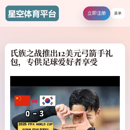
立即注册
菜单
氏族之战推出12美元弓箭手礼
包，专供足球爱好者享受