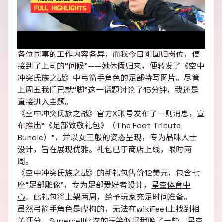
各位同事的工作内容各异，而我今日刚回归岗位，便
接到了上司的“问候”——她休假归来，便转发了《空中
冲突氏族之战》中弓箭手角色的足部特写图片。尽管
上周五我们已就“脚”这一话题讨论了15分钟，我还是
直接进入主题。
《空中冲突氏族之战》官方X账号发布了一则消息，宣
布推出“《足部致敬礼包》（The Foot Tribute
Bundle）”，并以女王般的姿态呈现，专为品味人士
设计，旨在展现优雅。礼包已于商店上线，限时两
周。
《空中冲突氏族之战》的新礼包售价12美元，包含七
座“足部雕像”，专为足部爱好者设计，
星空体育中
心
。此礼包将上架两周，给予玩家充足时间准备。
虽然弓箭手角色是虚构的，无法在wikiFeet上找到相
关评分。Supercell此次的玩笑似乎稍晚了一些，
星空