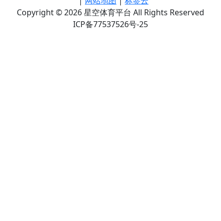
|
网站地图
|
标签云
Copyright © 2026 星空体育平台 All Rights Reserved
ICP备77537526号-25