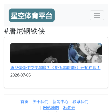
#唐尼钢铁侠
唐尼钢铁侠突变黑暗？《复仇者联盟5》开拍在即！
2026-07-05
首页
关于我们
新闻中心
联系我们
|
网站地图
|
标签云